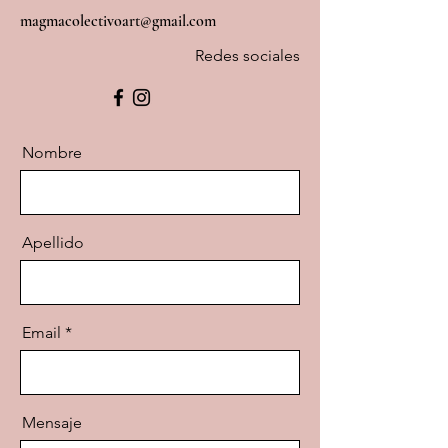
magmacolectivoart@gmail.com
Redes sociales
Nombre
Apellido
Email
Mensaje